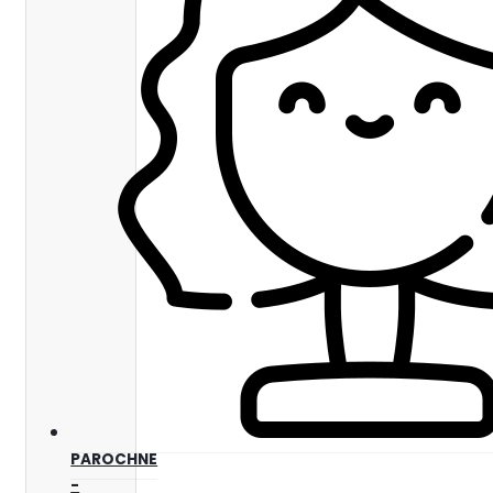
PAROCHNE
-