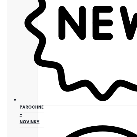
PAROCHNE
-
NOVINKY