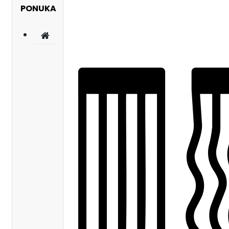
PONUKA