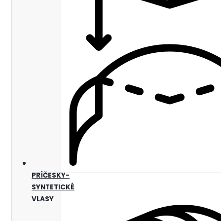
PRÍČESKY-
SYNTETICKÉ
VLASY