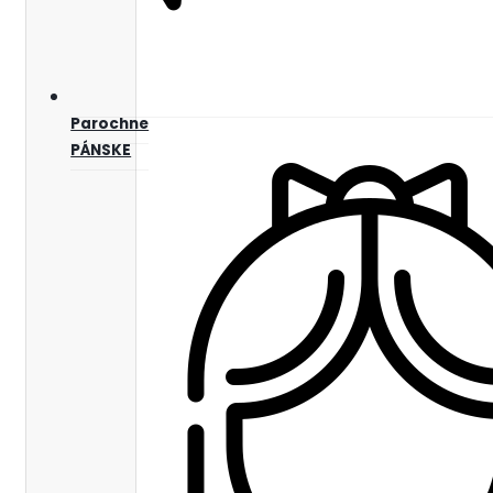
Parochne
PÁNSKE