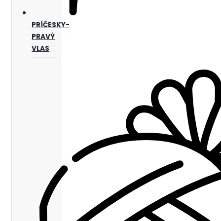
PRÍČESKY-
PRAVÝ
VLAS