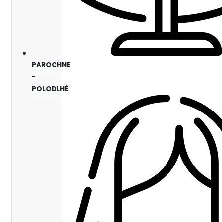
PAROCHNE
-
POLODLHÉ