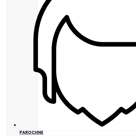
PAROCHNE