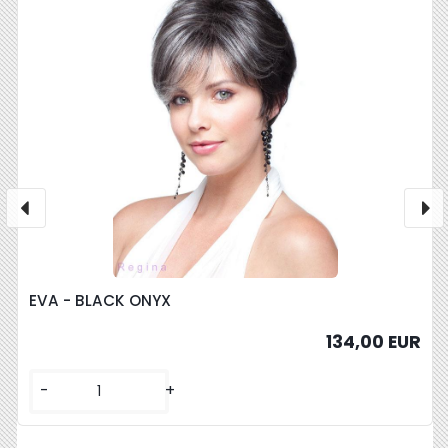
EVA - BLACK ONYX
134,00 EUR
-
+