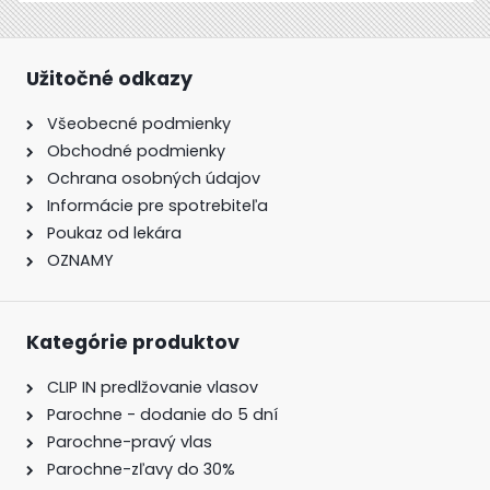
Užitočné odkazy
Všeobecné podmienky
Obchodné podmienky
Ochrana osobných údajov
Informácie pre spotrebiteľa
Poukaz od lekára
OZNAMY
Kategórie produktov
CLIP IN predlžovanie vlasov
Parochne - dodanie do 5 dní
Parochne-pravý vlas
Parochne-zľavy do 30%