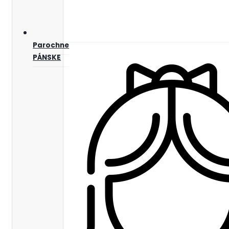
Parochne
PÁNSKE