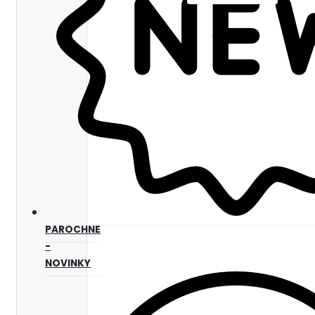
PAROCHNE
-
NOVINKY