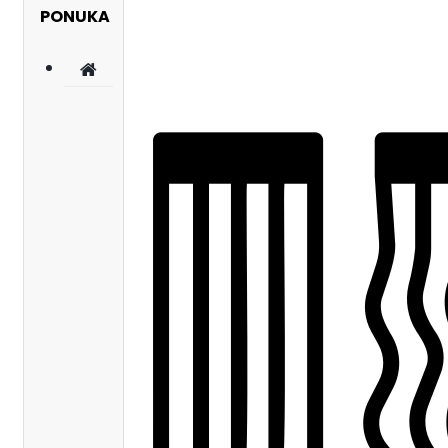
PONUKA