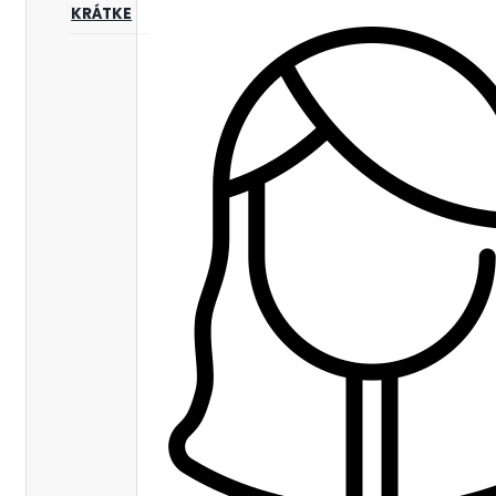
KRÁTKE