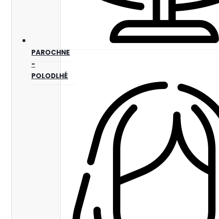
PAROCHNE
-
POLODLHÉ