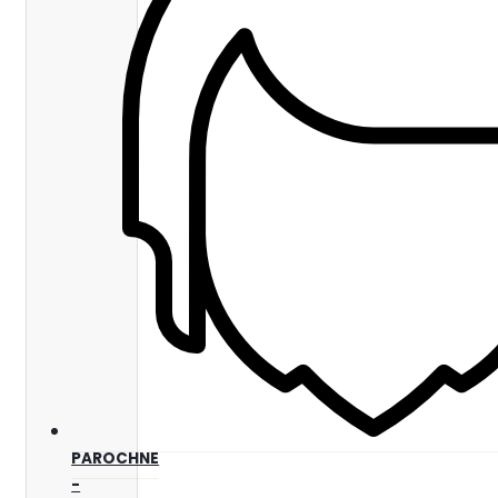
PAROCHNE
-