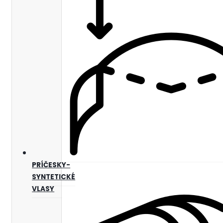
PRÍČESKY-
SYNTETICKÉ
VLASY