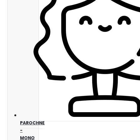
PAROCHNE
-
MONO