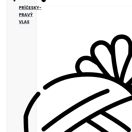
PRÍČESKY-
PRAVÝ
VLAS